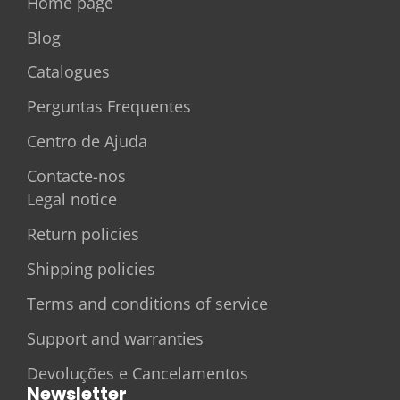
Home page
Blog
Catalogues
Perguntas Frequentes
Centro de Ajuda
Contacte-nos
Legal notice
Return policies
Shipping policies
Terms and conditions of service
Support and warranties
Devoluções e Cancelamentos
Newsletter