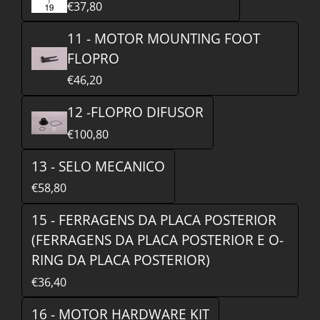
€37,80
11 - MOTOR MOUNTING FOOT
FLOPRO
€46,20
12 -FLOPRO DIFUSOR
€100,80
13 - SELO MECANICO
€58,80
15 - FERRAGENS DA PLACA POSTERIOR
(FERRAGENS DA PLACA POSTERIOR E O-
RING DA PLACA POSTERIOR)
€36,40
16 - MOTOR HARDWARE KIT