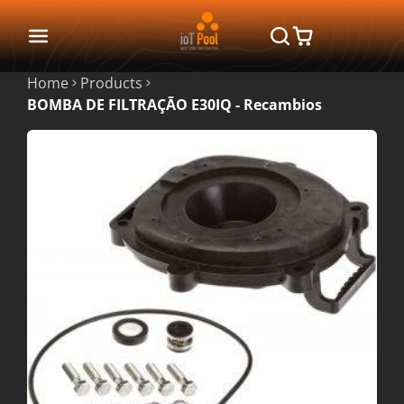
Home
Products
BOMBA DE FILTRAÇÃO E30IQ - Recambios