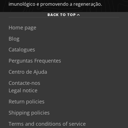
imunológico e promovendo a regeneração.
BACK TO TOP
Home page
Blog
Catalogues
Perguntas Frequentes
Centro de Ajuda
Contacte-nos
Legal notice
Return policies
Shipping policies
Terms and conditions of service