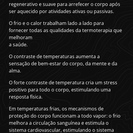
regenerativo e suave para arrefecer o corpo após
ser aquecido por atividades ativas ou passivas.
O frio e o calor trabalham lado a lado para
fornecer todas as qualidades da termoterapia que
melhoram
a saúde.
O contraste de temperaturas aumenta a
sensação de bem-estar do corpo, da mente e da
alma.
O forte contraste de temperatura cria um stress
positivo para todo o corpo, estimulando uma
resposta física.
Em temperaturas frias, os mecanismos de
proteção do corpo funcionam a todo vapor: o frio
melhora a circulação sanguínea e estimula o
sistema cardiovascular, estimulando o sistema