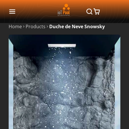
Home
Products
Duche de Neve Snowsky