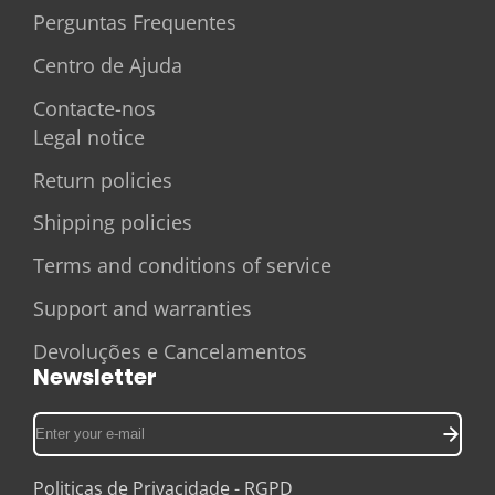
Perguntas Frequentes
Centro de Ajuda
Contacte-nos
Legal notice
Return policies
Shipping policies
Terms and conditions of service
Support and warranties
Devoluções e Cancelamentos
Newsletter
Enter
your
e-
Politicas de Privacidade - RGPD