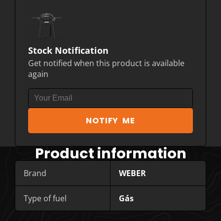
Stock Notification
Get notified when this product is available
again
NOTIFY ME
Product information
Brand
WEBER
Type of fuel
Gás