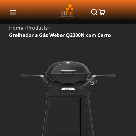
Home
Products
Grelhador a Gás Weber Q2200N com Carro