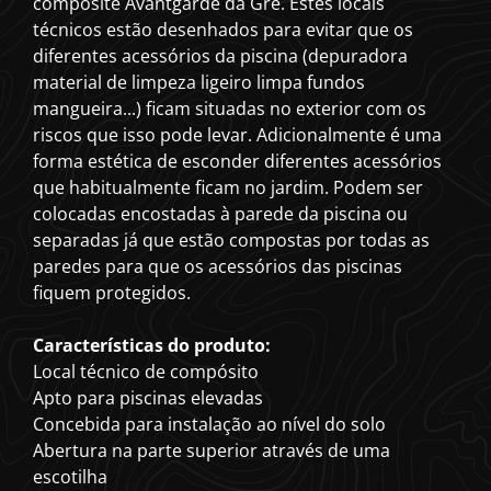
composite Avantgarde da Gre. Estes locais
técnicos estão desenhados para evitar que os
diferentes acessórios da piscina (depuradora
material de limpeza ligeiro limpa fundos
mangueira...) ficam situadas no exterior com os
riscos que isso pode levar. Adicionalmente é uma
forma estética de esconder diferentes acessórios
que habitualmente ficam no jardim. Podem ser
colocadas encostadas à parede da piscina ou
separadas já que estão compostas por todas as
paredes para que os acessórios das piscinas
fiquem protegidos.
Características do produto:
Local técnico de compósito
Apto para piscinas elevadas
Concebida para instalação ao nível do solo
Abertura na parte superior através de uma
escotilha