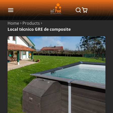
Home
Products
Local técnico GRE de composite