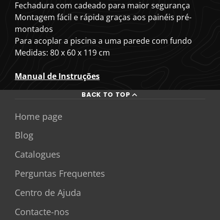
Fechadura com cadeado para maior segurança
Montagem fácil e rápida graças aos painéis pré-
montados
Para acoplar a piscina a uma parede com fundo
Medidas: 80 x 60 x 119 cm
Manual de Instruções
BACK TO TOP
Home page
Blog
Catalogues
Perguntas Frequentes
Centro de Ajuda
Contacte-nos